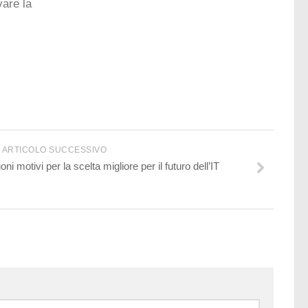
vare la
ARTICOLO SUCCESSIVO
otivi per la scelta migliore per il futuro dell’IT