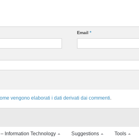
Email
*
ome vengono elaborati i dati derivati dai commenti
.
 – Information Technology
Suggestions
Tools