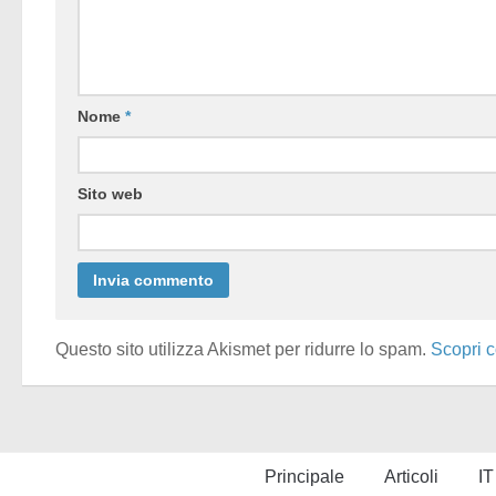
Nome
*
Sito web
Questo sito utilizza Akismet per ridurre lo spam.
Scopri c
Principale
Articoli
IT