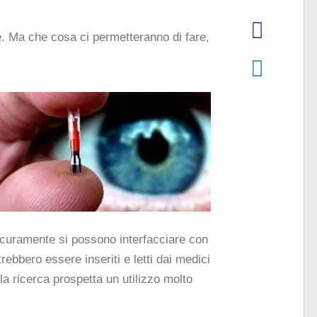
e. Ma che cosa ci permetteranno di fare,
Sicuramente si possono interfacciare con
rebbero essere inseriti e letti dai medici
a ricerca prospetta un utilizzo molto