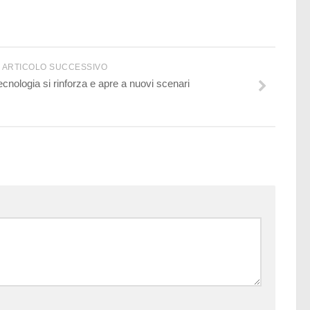
ARTICOLO SUCCESSIVO
tecnologia si rinforza e apre a nuovi scenari