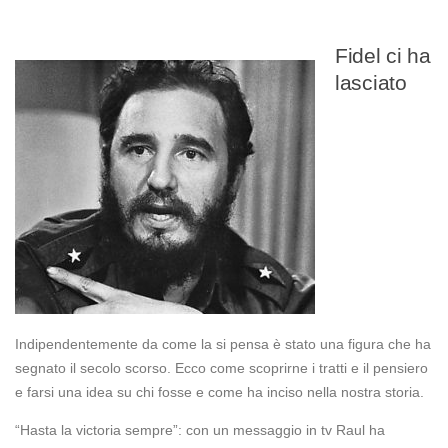
Fidel ci ha
lasciato
Indipendentemente da come la si pensa è stato una figura che ha
segnato il secolo scorso. Ecco come scoprirne i tratti e il pensiero
e farsi una idea su chi fosse e come ha inciso nella nostra storia.
“Hasta la victoria sempre”: con un messaggio in tv Raul ha