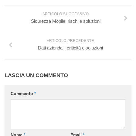
ARTICOLO SUCCESSIVO
Sicurezza Mobile, rischi e soluzioni
ARTICOLO PRECEDENTE
Dati aziendali, criticità e soluzioni
LASCIA UN COMMENTO
Commento
*
Nome
*
Email
*