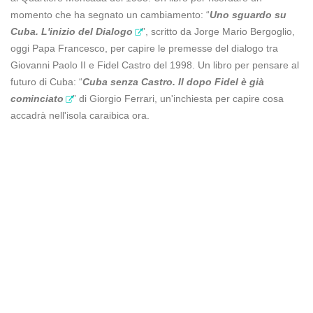
momento che ha segnato un cambiamento: “
Uno sguardo su
Cuba. L'inizio del Dialogo
”, scritto da Jorge Mario Bergoglio,
oggi Papa Francesco, per capire le premesse del dialogo tra
Giovanni Paolo II e Fidel Castro del 1998. Un libro per pensare al
futuro di Cuba: “
Cuba senza Castro. Il dopo Fidel è già
cominciato
” di Giorgio Ferrari, un'inchiesta per capire cosa
accadrà nell'isola caraibica ora.