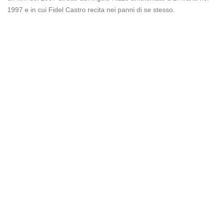
1997 e in cui Fidel Castro recita nei panni di se stesso.