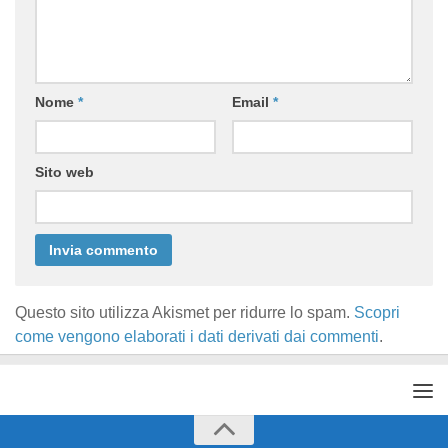
Nome
*
Email
*
Sito web
Questo sito utilizza Akismet per ridurre lo spam.
Scopri
come vengono elaborati i dati derivati dai commenti
.