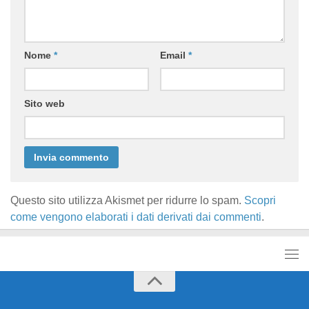
Nome
*
Email
*
Sito web
Questo sito utilizza Akismet per ridurre lo spam.
Scopri
come vengono elaborati i dati derivati dai commenti
.