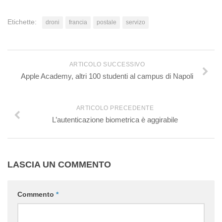
Etichette:
droni
francia
postale
servizo
ARTICOLO SUCCESSIVO
Apple Academy, altri 100 studenti al campus di Napoli
ARTICOLO PRECEDENTE
L’autenticazione biometrica è aggirabile
LASCIA UN COMMENTO
Commento
*