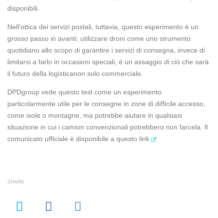
disponibili.
Nell'ottica dei servizi postali, tuttavia, questo esperimento è un
grosso passo in avanti: utilizzare droni come uno strumento
quotidiano allo scopo di garantire i servizi di consegna, invece di
limitarsi a farlo in occasioni speciali, è un assaggio di ciò che sarà
il futuro della logisticanon solo commerciale.
DPDgroup vede questo test come un esperimento
particolarmente utile per le consegne in zone di difficile accesso,
come isole o montagne, ma potrebbe aiutare in qualsiasi
situazione in cui i camion convenzionali potrebbero non farcela. Il
comunicato ufficiale è disponibile a
questo link
.
SHARE