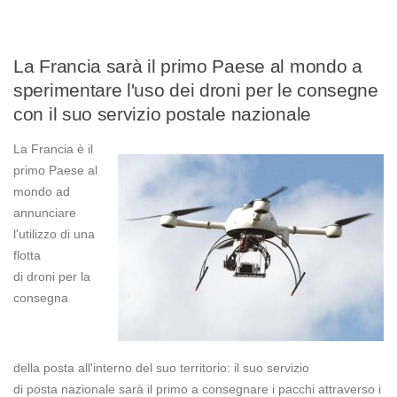
La Francia sarà il primo Paese al mondo a
sperimentare l'uso dei droni per le consegne
con il suo servizio postale nazionale
La Francia è il
primo Paese al
mondo ad
annunciare
l'utilizzo di una
flotta
di droni per la
consegna
della posta all'interno del suo territorio: il suo servizio
di posta nazionale sarà il primo a consegnare i pacchi attraverso i