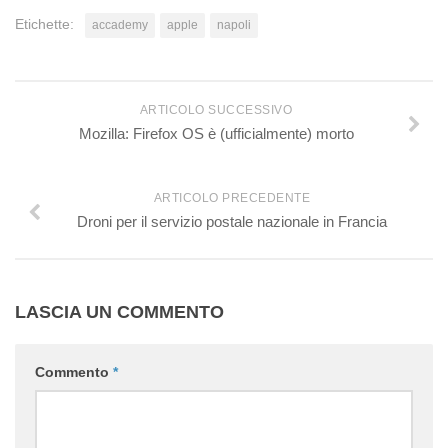
Etichette:
accademy
apple
napoli
ARTICOLO SUCCESSIVO
Mozilla: Firefox OS è (ufficialmente) morto
ARTICOLO PRECEDENTE
Droni per il servizio postale nazionale in Francia
LASCIA UN COMMENTO
Commento
*