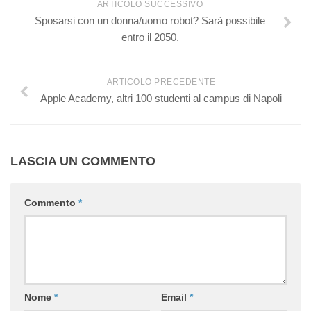
ARTICOLO SUCCESSIVO
Sposarsi con un donna/uomo robot? Sarà possibile
entro il 2050.
ARTICOLO PRECEDENTE
Apple Academy, altri 100 studenti al campus di Napoli
LASCIA UN COMMENTO
Commento
*
Nome
*
Email
*